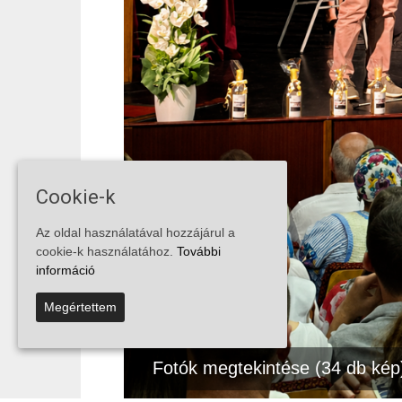
Cookie-k
Az oldal használatával hozzájárul a
cookie-k használatához.
További
információ
Megértettem
Fotók megtekintése (34 db kép