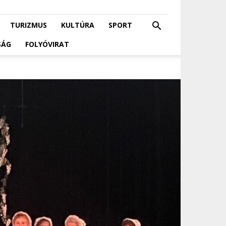
TURIZMUS
KULTÚRA
SPORT
SÁG
FOLYÓVIRAT