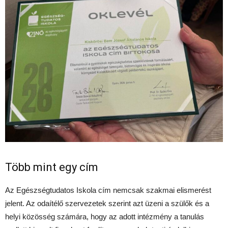
Több mint egy cím
Az Egészségtudatos Iskola cím nemcsak szakmai elismerést
jelent. Az odaítélő szervezetek szerint azt üzeni a szülők és a
helyi közösség számára, hogy az adott intézmény a tanulás