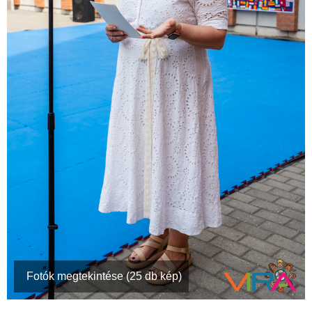
Fotók megtekintése (25 db kép)