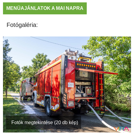
MENÜAJÁNLATOK A MAI NAPRA
Fotógaléria:
Fotók megtekintése (20 db kép)