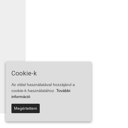
Cookie-k
Az oldal használatával hozzájárul a
cookie-k használatához.
További
információ
Megértettem