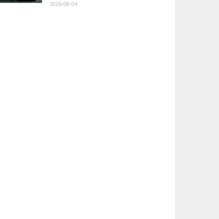
2026-08-04