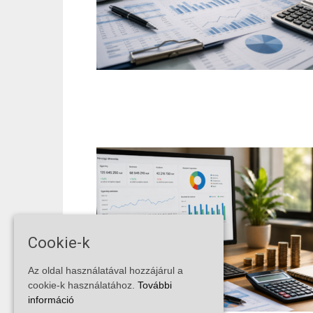
Cookie-k
Az oldal használatával hozzájárul a
cookie-k használatához.
További
információ