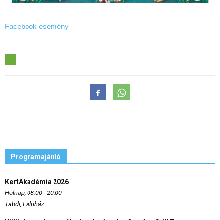
Facebook esemény
Programajánló
KertAkadémia 2026
Holnap, 08:00 - 20:00
Tabdi, Faluház