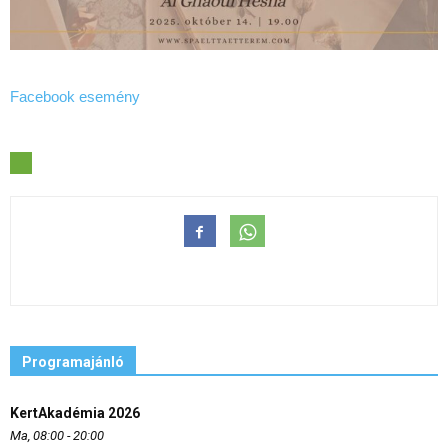
Facebook esemény
Programajánló
KertAkadémia 2026
Ma, 08:00 - 20:00