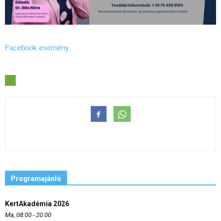
Facebook esemény
Programajánló
KertAkadémia 2026
Ma, 08:00 - 20:00