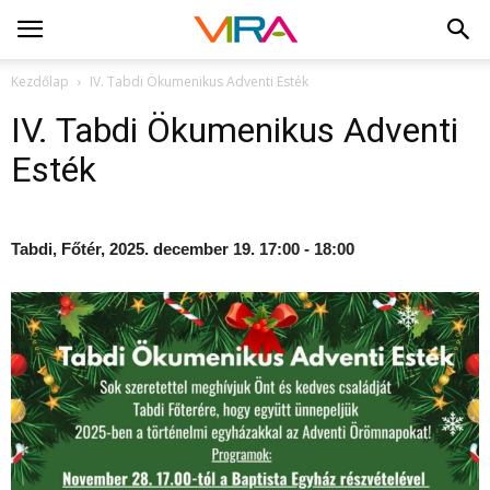
Kezdőlap
IV. Tabdi Ökumenikus Adventi Esték
IV. Tabdi Ökumenikus Adventi
Esték
Tabdi, Főtér, 2025. december 19. 17:00 - 18:00