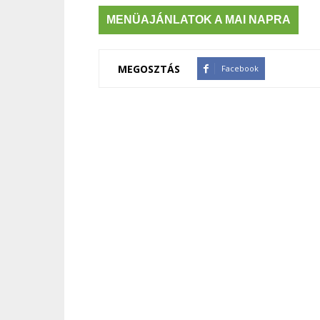
MENÜAJÁNLATOK A MAI NAPRA
MEGOSZTÁS
Facebook