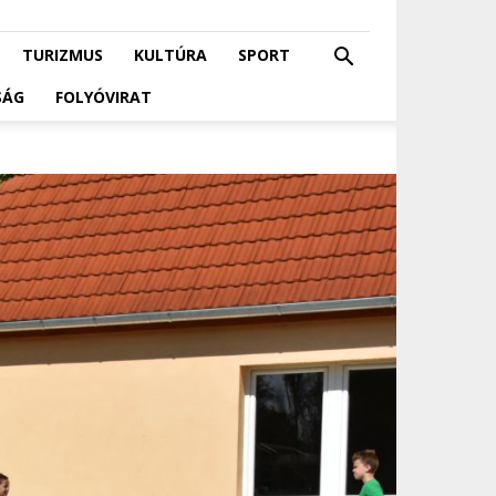
TURIZMUS
KULTÚRA
SPORT
SÁG
FOLYÓVIRAT