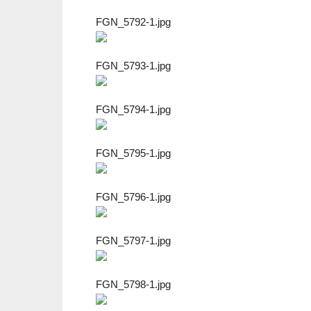
FGN_5792-1.jpg
FGN_5793-1.jpg
FGN_5794-1.jpg
FGN_5795-1.jpg
FGN_5796-1.jpg
FGN_5797-1.jpg
FGN_5798-1.jpg