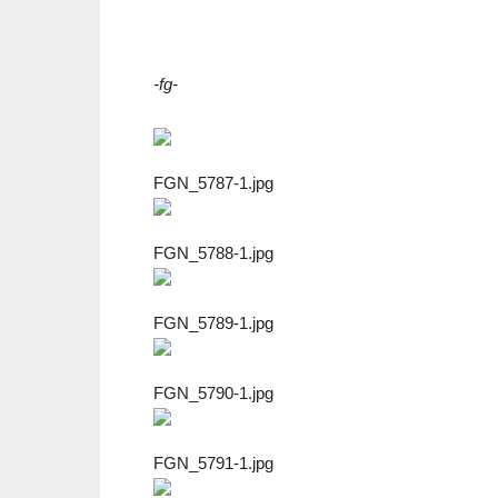
-fg-
FGN_5787-1.jpg
FGN_5788-1.jpg
FGN_5789-1.jpg
FGN_5790-1.jpg
FGN_5791-1.jpg