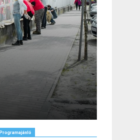
Programajánló