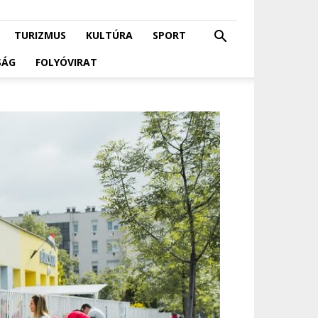
TURIZMUS
KULTÚRA
SPORT
SÁG
FOLYÓVIRAT