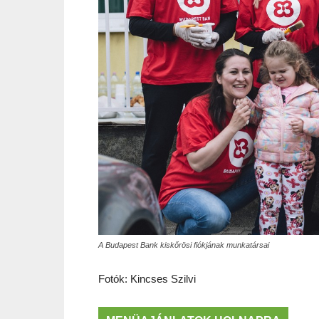
A Budapest Bank kiskőrösi fiókjának munkatársai
Fotók: Kincses Szilvi