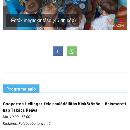
Fotók megtekintése (45 db kép)
Programajánló
Csoportos Hellinger-féle családállítás Kiskőrösön – önismereti
nap Takács Reával
Ma, 10:00 - 17:00
Kiskőrös, Felsőcebe tanya 45.