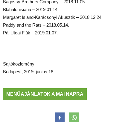
Bagossy Brothers Company – 2018.11.05.
Blahalouisiana – 2019.01.14.
Margaret Island-Karácsonyi Akusztik – 2018.12.24.
Paddy and the Rats – 2018.05.14.
Pál Utcai Fiúk – 2019.01.07.
Sajtóközlemény
Budapest, 2019. június 18.
MENÜAJÁNLATOK A MAI NAPRA