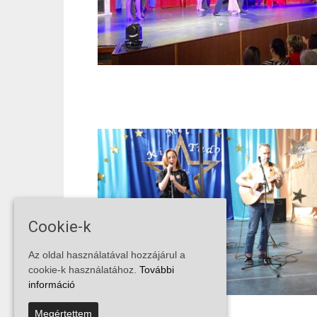
Cookie-k
Az oldal használatával hozzájárul a
cookie-k használatához.
További
információ
Megértettem