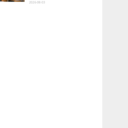
2026-08-03