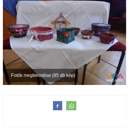
Fotók megtekintése (95 db kép)