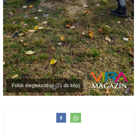
Fotók megtekintése (21 db kép)