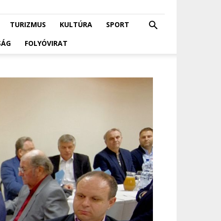
TURIZMUS
KULTÚRA
SPORT
SÁG
FOLYÓVIRAT