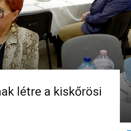
ak létre a kiskőrösi