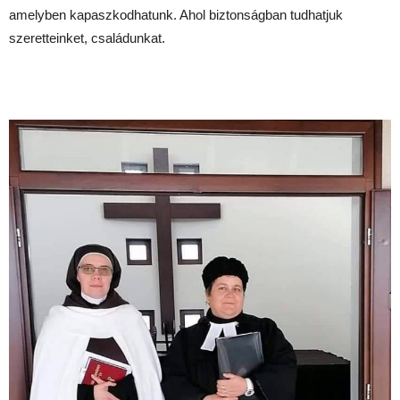
amelyben kapaszkodhatunk. Ahol biztonságban tudhatjuk
szeretteinket, családunkat.