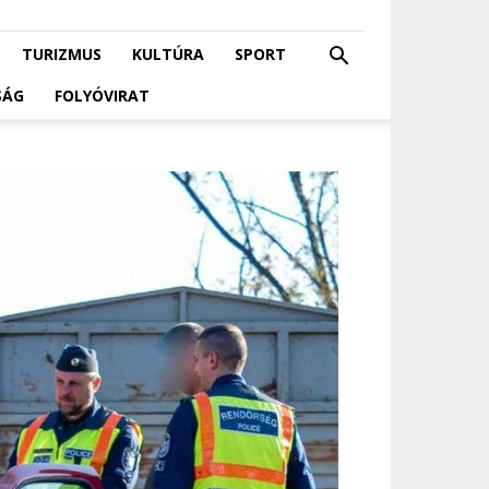
TURIZMUS
KULTÚRA
SPORT
SÁG
FOLYÓVIRAT