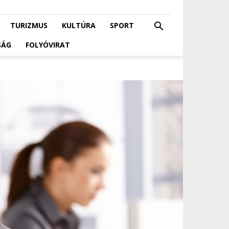
TURIZMUS
KULTÚRA
SPORT
SÁG
FOLYÓVIRAT