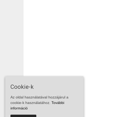
Cookie-k
Az oldal használatával hozzájárul a
cookie-k használatához.
További
információ