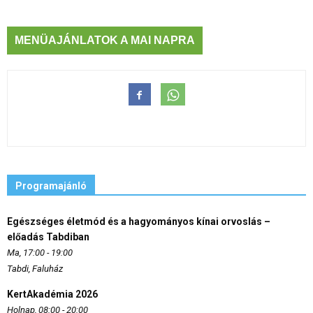
MENÜAJÁNLATOK A MAI NAPRA
Programajánló
Egészséges életmód és a hagyományos kínai orvoslás –
előadás Tabdiban
Ma, 17:00 - 19:00
Tabdi, Faluház
KertAkadémia 2026
Holnap, 08:00 - 20:00