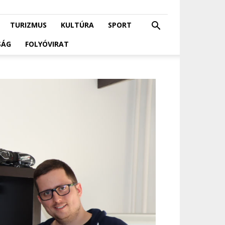
TURIZMUS
KULTÚRA
SPORT
SÁG
FOLYÓVIRAT