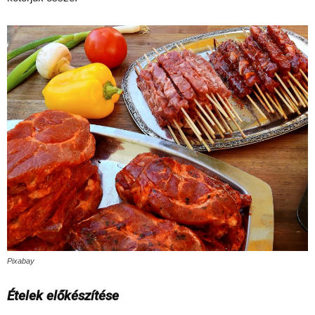
Pixabay
Ételek előkészítése