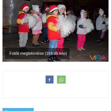
Fotók megtekintése (164 db kép)