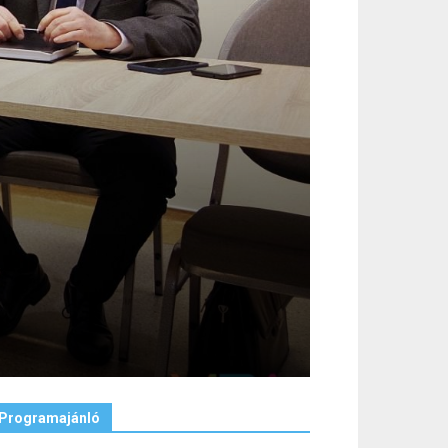
Programajánló