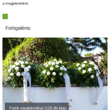
a megjelenteket.
Fotógaléria:
Fotók megtekintése (126 db kép)