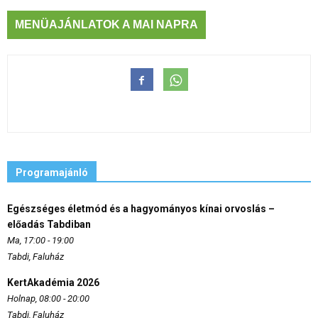
MENÜAJÁNLATOK A MAI NAPRA
Programajánló
Egészséges életmód és a hagyományos kínai orvoslás –
előadás Tabdiban
Ma, 17:00 - 19:00
Tabdi, Faluház
KertAkadémia 2026
Holnap, 08:00 - 20:00
Tabdi, Faluház