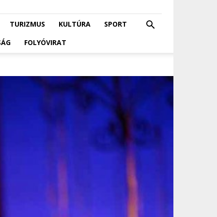
TURIZMUS
KULTÚRA
SPORT
SÁG
FOLYÓVIRAT