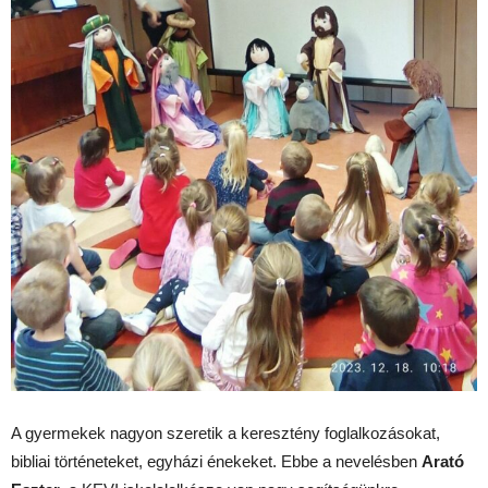
A gyermekek nagyon szeretik a keresztény foglalkozásokat,
bibliai történeteket, egyházi énekeket. Ebbe a nevelésben
Arató