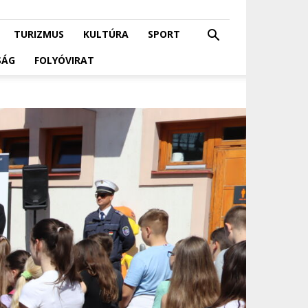
TURIZMUS
KULTÚRA
SPORT
SÁG
FOLYÓVIRAT