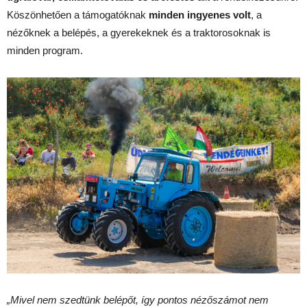
Köszönhetően a támogatóknak
minden ingyenes volt
, a
nézőknek a belépés, a gyerekeknek és a traktorosoknak is
minden program.
„Mivel nem szedtünk belépőt, így pontos nézőszámot nem