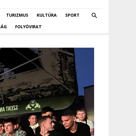
TURIZMUS
KULTÚRA
SPORT
SÁG
FOLYÓVIRAT