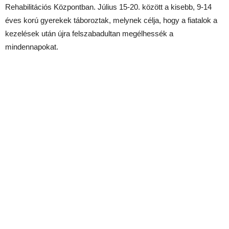
Rehabilitációs Központban. Július 15-20. között a kisebb, 9-14
éves korú gyerekek táboroztak, melynek célja, hogy a fiatalok a
kezelések után újra felszabadultan megélhessék a
mindennapokat.