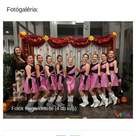
Fotógaléria:
Fotók megtekintése (4 db kép)