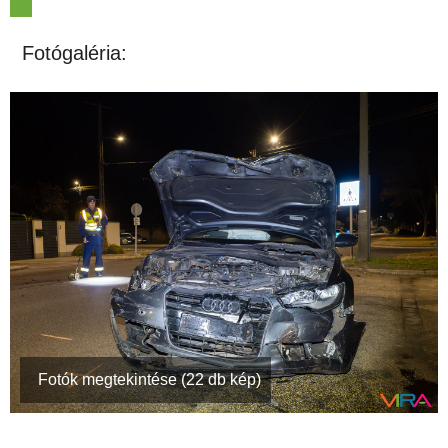
Fotógaléria:
Fotók megtekintése (22 db kép)