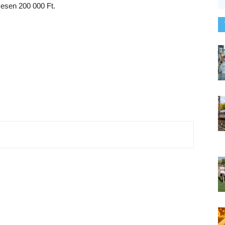
szesen 200 000 Ft.