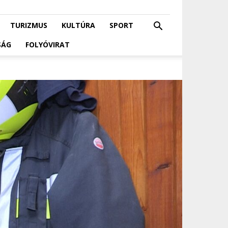
TURIZMUS
KULTÚRA
SPORT
SÁG
FOLYÓVIRAT