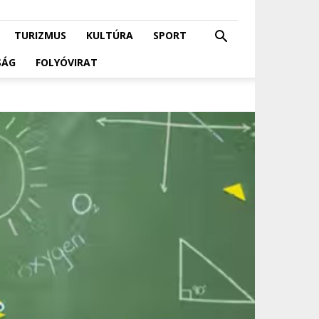
TURIZMUS
KULTÚRA
SPORT
SÁG
FOLYÓVIRAT