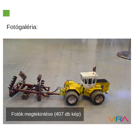
Fotógaléria:
Fotók megtekintése (407 db kép)