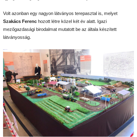
Volt azonban egy nagyon látványos terepasztal is, melyet
Szakács Ferenc
hozott létre közel két év alatt. Igazi
mezőgazdasági birodalmat mutatott be az általa készített
látványosság.