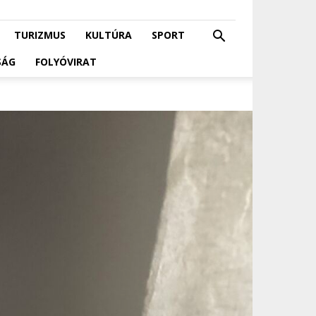
TURIZMUS
KULTÚRA
SPORT
SÁG
FOLYÓVIRAT