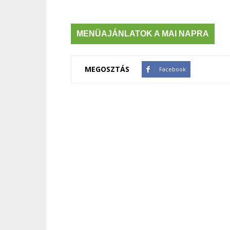
MENÜAJÁNLATOK A MAI NAPRA
MEGOSZTÁS
Facebook