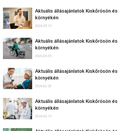
Aktuális állásajánlatok Kiskőrösön és
környékén
2026-03-13
Aktuális állásajánlatok Kiskőrösön és
környékén
2026-03-05
Aktuális állásajánlatok Kiskőrösön és
környékén
2026-02-20
Aktuális állásajánlatok Kiskőrösön és
környékén
2026-02-13