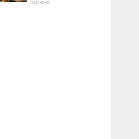
2026-08-03