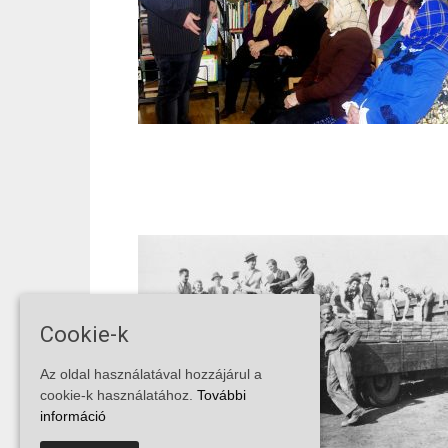
Cookie-k
Az oldal használatával hozzájárul a
cookie-k használatához.
További
információ