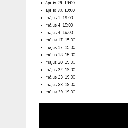
április 29. 19:00
április 30. 19:00
május 1. 19:00
május 4. 15:00
május 4. 19:00
május 17. 15:00
május 17. 19:00
május 18. 15:00
május 20. 19:00
május 22. 19:00
május 23. 19:00
május 28. 19:00
május 29. 19:00