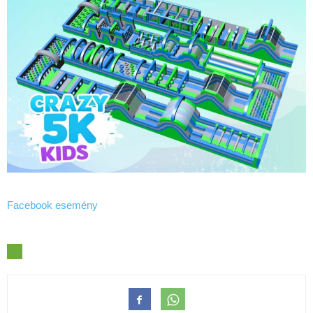
Facebook esemény