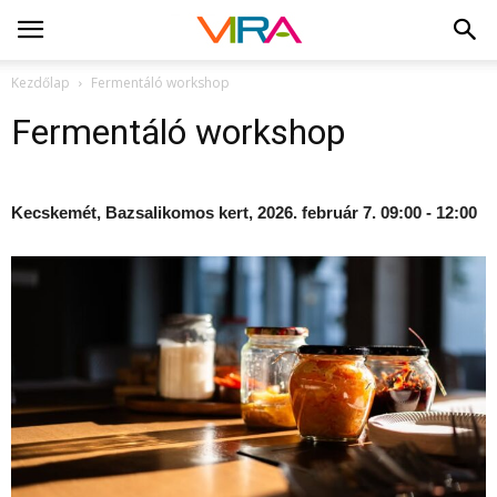
Kezdőlap
Fermentáló workshop
Fermentáló workshop
Kecskemét, Bazsalikomos kert, 2026. február 7. 09:00 - 12:00