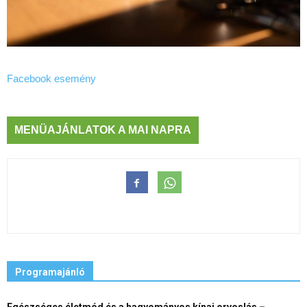
Facebook esemény
MENÜAJÁNLATOK A MAI NAPRA
Programajánló