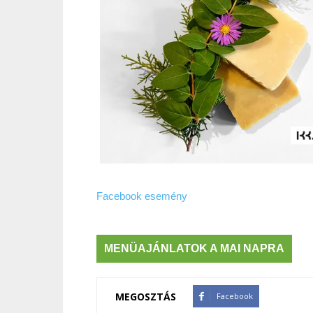
Facebook esemény
MENÜAJÁNLATOK A MAI NAPRA
MEGOSZTÁS
Facebook