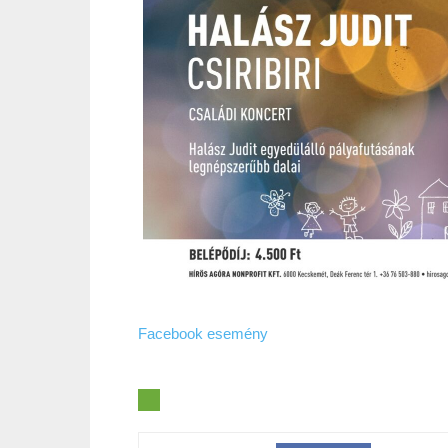
Facebook esemény