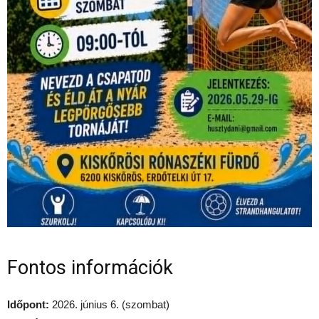
Fontos információk
Időpont:
2026. június 6. (szombat)