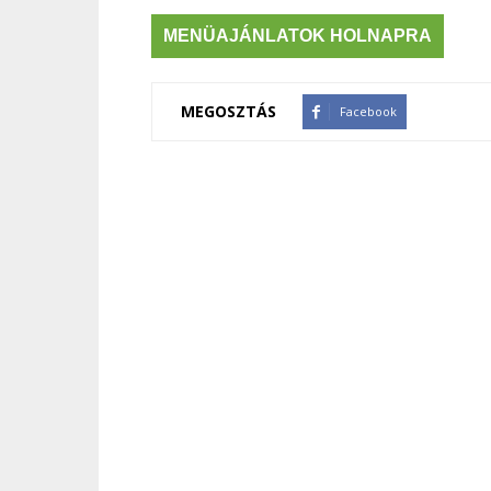
MENÜAJÁNLATOK HOLNAPRA
MEGOSZTÁS
Facebook